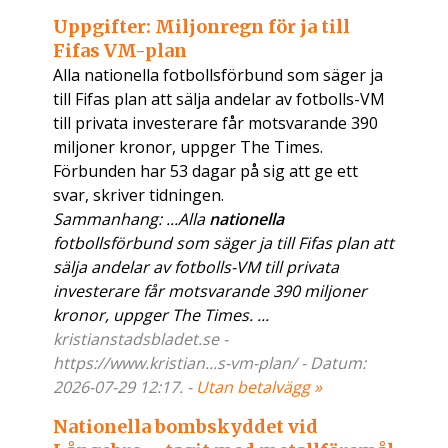
Uppgifter: Miljonregn för ja till
Fifas VM-plan
Alla nationella fotbollsförbund som säger ja
till Fifas plan att sälja andelar av fotbolls-VM
till privata investerare får motsvarande 390
miljoner kronor, uppger The Times.
Förbunden har 53 dagar på sig att ge ett
svar, skriver tidningen.
Sammanhang: ...Alla
nationella
fotbollsförbund som säger ja till Fifas plan att
sälja andelar av fotbolls-VM till privata
investerare får motsvarande 390 miljoner
kronor, uppger The Times. ...
kristianstadsbladet.se -
https://www.kristian...s-vm-plan/ - Datum:
2026-07-29 12:17. -
Utan betalvägg »
Nationella bombskyddet vid