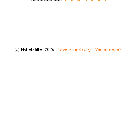
(c) Nyhetsfilter 2026 -
Utvecklingsblogg
-
Vad är detta?