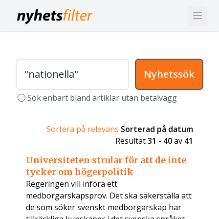
Nyhetssök
Sök enbart bland artiklar utan betalvägg
Sortera på relevans
Sorterad på datum
Resultat
31
-
40
av
41
Universiteten strular för att de inte
tycker om högerpolitik
Regeringen vill införa ett
medborgarskapsprov. Det ska säkerställa att
de som söker svenskt medborgarskap har