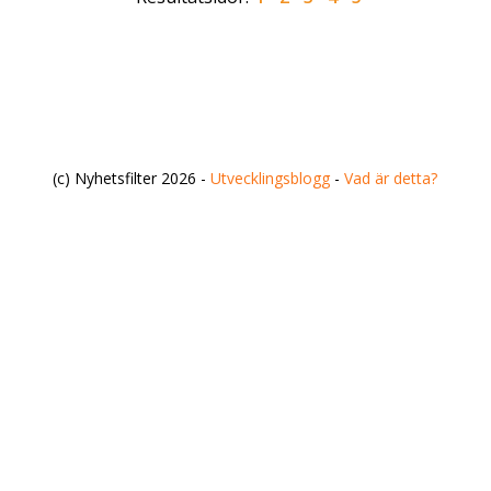
(c) Nyhetsfilter 2026 -
Utvecklingsblogg
-
Vad är detta?