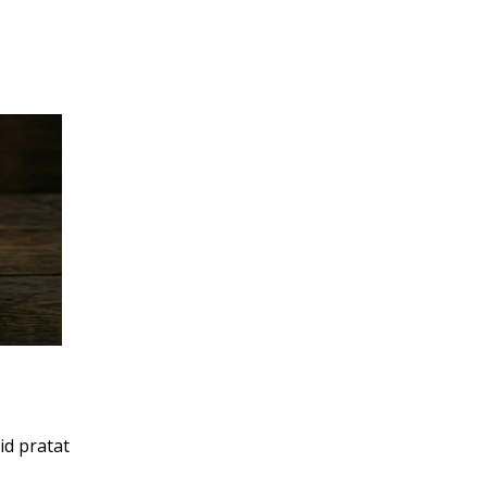
id pratat