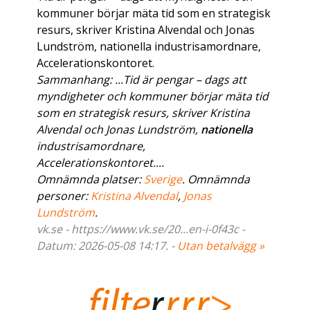
kommuner börjar mäta tid som en strategisk
resurs, skriver Kristina Alvendal och Jonas
Lundström, nationella industrisamordnare,
Accelerationskontoret.
Sammanhang: ...Tid är pengar – dags att
myndigheter och kommuner börjar mäta tid
som en strategisk resurs, skriver Kristina
Alvendal och Jonas Lundström,
nationella
industrisamordnare,
Accelerationskontoret....
Omnämnda platser:
Sverige
. Omnämnda
personer:
Kristina Alvendal
,
Jonas
Lundström
.
vk.se - https://www.vk.se/20...en-i-0f43c -
Datum: 2026-05-08 14:17. -
Utan betalvägg »