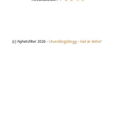
(c) Nyhetsfilter 2026 -
Utvecklingsblogg
-
Vad är detta?