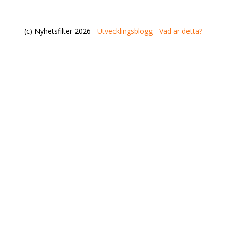
(c) Nyhetsfilter 2026 -
Utvecklingsblogg
-
Vad är detta?