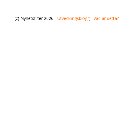
(c) Nyhetsfilter 2026 -
Utvecklingsblogg
-
Vad är detta?