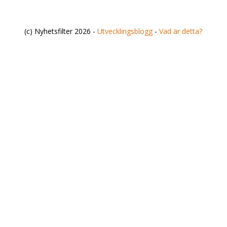
(c) Nyhetsfilter 2026 -
Utvecklingsblogg
-
Vad är detta?