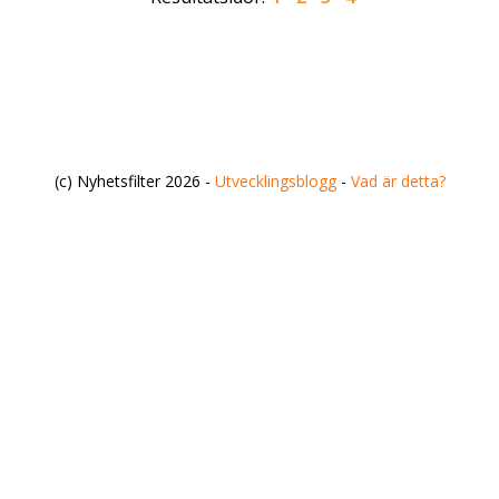
(c) Nyhetsfilter 2026 -
Utvecklingsblogg
-
Vad är detta?