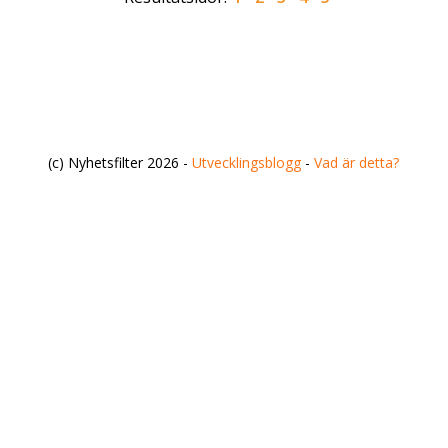
(c) Nyhetsfilter 2026 -
Utvecklingsblogg
-
Vad är detta?