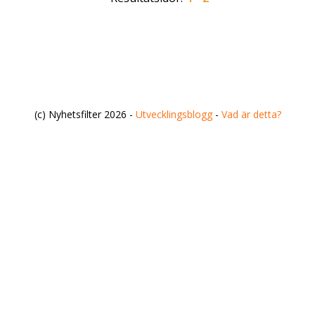
(c) Nyhetsfilter 2026 -
Utvecklingsblogg
-
Vad är detta?