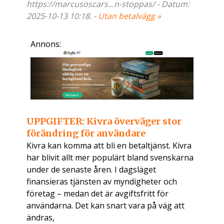
https://marcusoscars...n-stoppas/ - Datum:
2025-10-13 10:18. -
Utan betalvägg »
Annons:
UPPGIFTER: Kivra överväger stor
förändring för användare
Kivra kan komma att bli en betaltjänst. Kivra
har blivit allt mer populärt bland svenskarna
under de senaste åren. I dagsläget
finansieras tjänsten av myndigheter och
företag – medan det är avgiftsfritt för
användarna. Det kan snart vara på väg att
ändras,