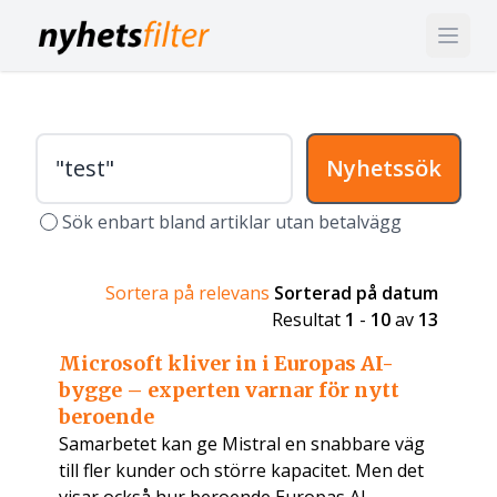
Nyhetssök
Sök enbart bland artiklar utan betalvägg
Sortera på relevans
Sorterad på datum
Resultat
1
-
10
av
13
Microsoft kliver in i Europas AI-
bygge – experten varnar för nytt
beroende
Samarbetet kan ge Mistral en snabbare väg
till fler kunder och större kapacitet. Men det