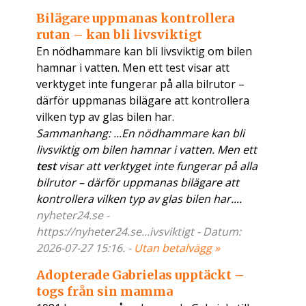
Bilägare uppmanas kontrollera
rutan – kan bli livsviktigt
En nödhammare kan bli livsviktig om bilen
hamnar i vatten. Men ett test visar att
verktyget inte fungerar på alla bilrutor –
därför uppmanas bilägare att kontrollera
vilken typ av glas bilen har.
Sammanhang: ...En nödhammare kan bli
livsviktig om bilen hamnar i vatten. Men ett
test
visar att verktyget inte fungerar på alla
bilrutor – därför uppmanas bilägare att
kontrollera vilken typ av glas bilen har....
nyheter24.se -
https://nyheter24.se...ivsviktigt - Datum:
2026-07-27 15:16. -
Utan betalvägg »
Adopterade Gabrielas upptäckt –
togs från sin mamma