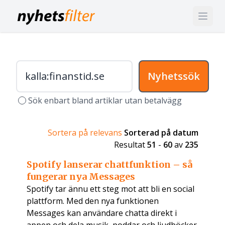
Nyhetssök
Sök enbart bland artiklar utan betalvägg
Sortera på relevans
Sorterad på datum
Resultat
51
-
60
av
235
Spotify lanserar chattfunktion – så
fungerar nya Messages
Spotify tar ännu ett steg mot att bli en social
plattform. Med den nya funktionen
Messages kan användare chatta direkt i