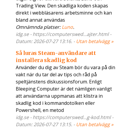
Trading View. Den skadliga koden skapas
direkt i webbläsarens arbetsminne och kan
bland annat användas
Omnämnda platser:
Luno
.
idg.se - https://computerswed...ajter.html -
Datum: 2026-07-27 13:16. -
Utan betalvägg »
Så luras Steam-användare att
installera skadlig kod
Använder du dig av Steam bör du vara på din
vakt när du tar del av tips och råd på
speltjänstens diskussionsforum. Enligt
Bleeping Computer är det nämligen vanligt
att användarna uppmanas att klistra in
skadlig kod i kommandotolken eller
Powershell, en metod
idg.se - https://computerswed...g-kod.html -
Datum: 2026-07-27 13:15. -
Utan betalvägg »