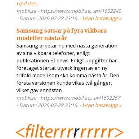
Updates
.
mobil.se - https://www.mobil.se...en/1692240
- Datum: 2026-07-28 23:16. -
Utan betalvägg »
Samsung satsar på fyra vikbara
modeller nästa år
Samsung arbetar nu med nästa generation
av sina vikbara telefoner, enligt
publikationen ETnews. Enligt uppgifter har
företaget startat utvecklingen av en ny
trifold‑modell som ska komma nästa år. Den
första versionen kunde vikas två gånger,
vilket gav ennästan
mobil.se - https://www.mobil.se...ar/1692257
- Datum: 2026-07-28 23:16. -
Utan betalvägg »